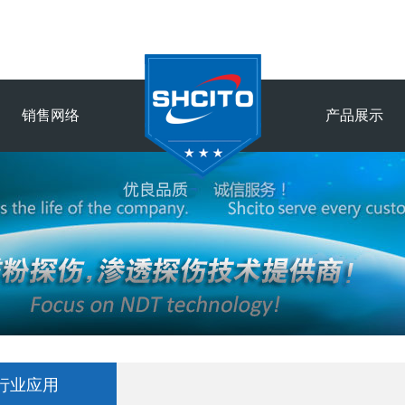
销售网络
产品展示
行业应用