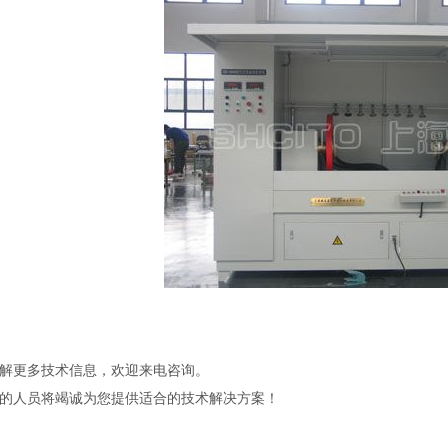
解更多技术信息，欢迎来电咨询。
的人员将竭诚为您提供适合的技术解决方案！