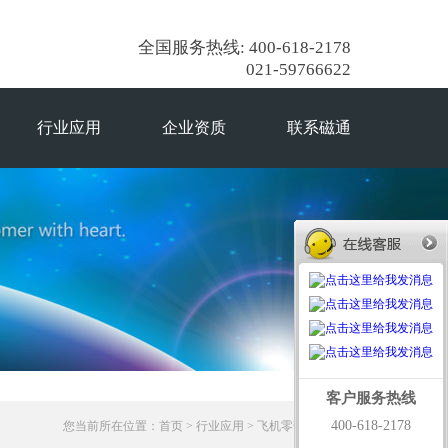
全国服务热线: 400-618-2178
021-59766622
行业应用
企业资质
联系磁通
客户服务热线
400-618-2178
您当前所在位置：
首页
>
行业应用
> 飞机零部件探伤