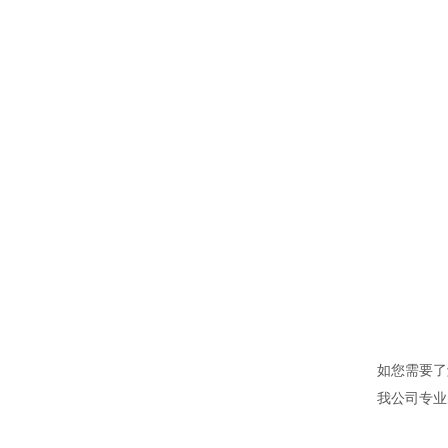
如您需要了
我公司专业