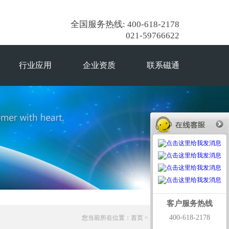
全国服务热线: 400-618-2178
021-59766622
行业应用
企业资质
联系磁通
客户服务热线
400-618-2178
您当前所在位置：
首页
>
产品展示