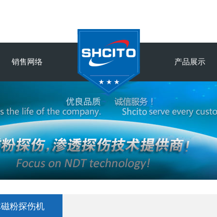
销售网络
产品展示
体磁粉探伤机