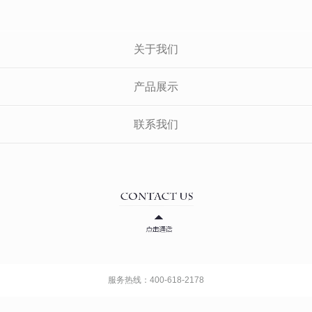
关于我们
产品展示
联系我们
服务热线：400-618-2178